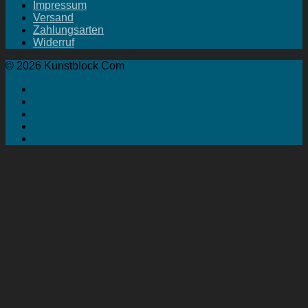
Impressum
Versand
Zahlungsarten
Widerruf
© 2026 Kunstblock Com