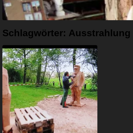
Schlagwörter:
Ausstrahlung