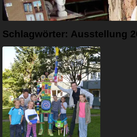
Schlagwörter:
Ausstellung 2