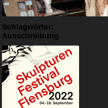
Schlagwörter:
Ausschreibung