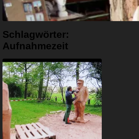
Schlagwörter:
Aufnahmezeit