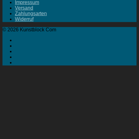
Impressum
Versand
Zahlungsarten
Widerruf
© 2026 Kunstblock Com