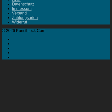
Datenschutz
Impressum
Versand
Zahlungsarten
Widerruf
© 2026 Kunstblock Com