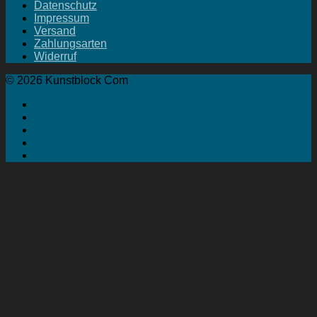
Datenschutz
Impressum
Versand
Zahlungsarten
Widerruf
© 2026 Kunstblock Com