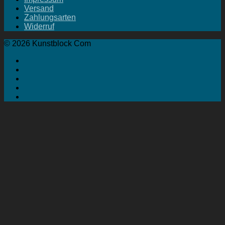
Versand
Zahlungsarten
Widerruf
© 2026 Kunstblock Com