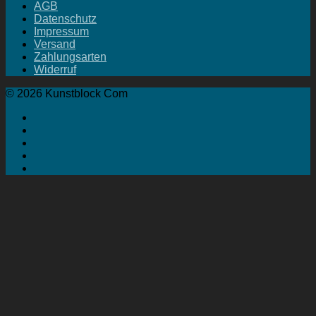
AGB
Datenschutz
Impressum
Versand
Zahlungsarten
Widerruf
© 2026 Kunstblock Com