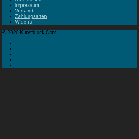
Impressum
Versand
Zahlungsarten
Widerruf
© 2026 Kunstblock Com