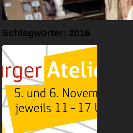
Schlagwörter:
2016