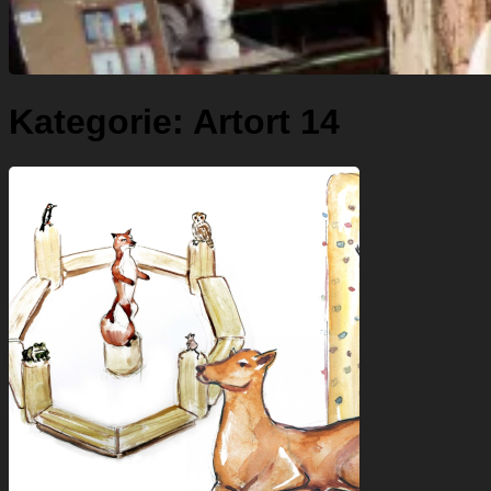
Kategorie:
Artort 14